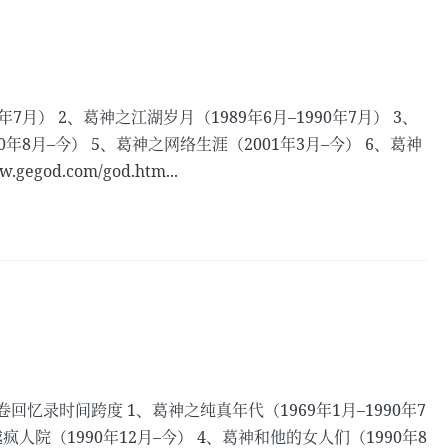
7月） 2、葛神之江湖岁月（1989年6月–1990年7月） 3、
0年8月–今） 5、葛神之网络生涯（2001年3月–今） 6、葛神
od.com/god.htm...
录时间跨度 1、葛神之纯真年代（1969年1月–1990年7
越疯人院（1990年12月–今） 4、葛神和他的女人们（1990年8