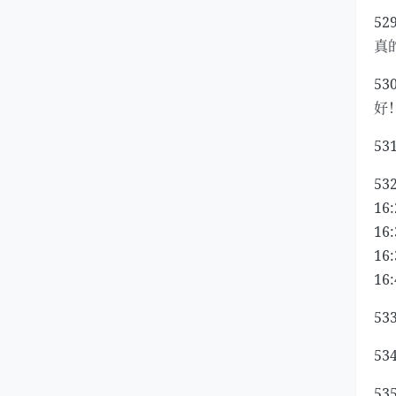
5
真
5
好
5
53
16
16
16
16
5
5
5