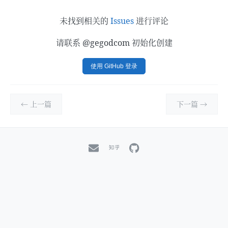
未找到相关的
Issues
进行评论
请联系 @gegodcom 初始化创建
使用 GitHub 登录
← 上一篇
下一篇 →